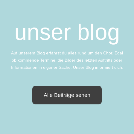
unser blog
Auf unserem Blog erfährst du alles rund um den Chor. Egal
ob kommende Termine, die Bilder des letzten Auftritts oder
Informationen in eigener Sache. Unser Blog informiert dich.
Alle Beiträge sehen