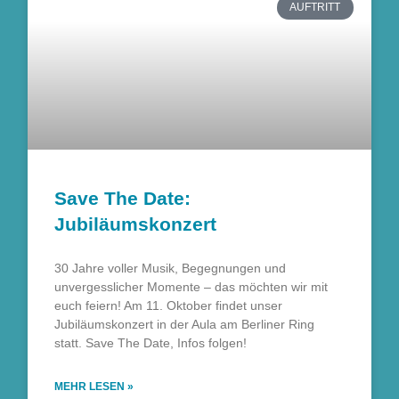
AUFTRITT
Save The Date:
Jubiläumskonzert
30 Jahre voller Musik, Begegnungen und
unvergesslicher Momente – das möchten wir mit
euch feiern! Am 11. Oktober findet unser
Jubiläumskonzert in der Aula am Berliner Ring
statt. Save The Date, Infos folgen!
MEHR LESEN »