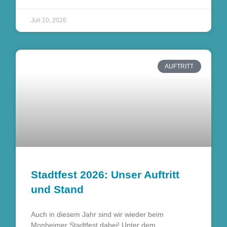
Juli 10, 2026
AUFTRITT
Stadtfest 2026: Unser Auftritt
und Stand
Auch in diesem Jahr sind wir wieder beim
Monheimer Stadtfest dabei! Unter dem