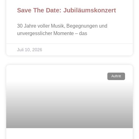
Save The Date: Jubiläumskonzert
30 Jahre voller Musik, Begegnungen und
unvergesslicher Momente – das
Juli 10, 2026
Auftritt