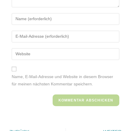
Name, E-Mail-Adresse und Website in diesem Browser
für meinen nächsten Kommentar speichern.