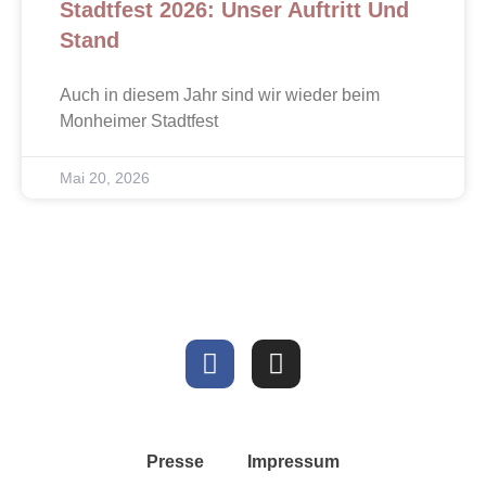
Stadtfest 2026: Unser Auftritt Und
Stand
Auch in diesem Jahr sind wir wieder beim
Monheimer Stadtfest
Mai 20, 2026
Presse
Impressum