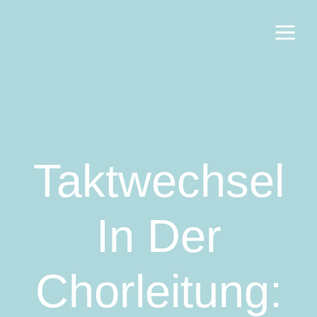
Taktwechsel
In Der
Chorleitung: