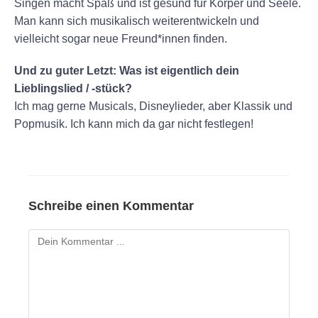
Singen macht Spaß und ist gesund für Körper und Seele.
Man kann sich musikalisch weiterentwickeln und
vielleicht sogar neue Freund*innen finden.
Und zu guter Letzt: Was ist eigentlich dein
Lieblingslied / -stück?
Ich mag gerne Musicals, Disneylieder, aber Klassik und
Popmusik. Ich kann mich da gar nicht festlegen!
Schreibe einen Kommentar