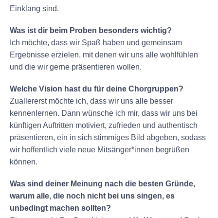
Einklang sind.
Was ist dir beim Proben besonders wichtig?
Ich möchte, dass wir Spaß haben und gemeinsam
Ergebnisse erzielen, mit denen wir uns alle wohlfühlen
und die wir gerne präsentieren wollen.
Welche Vision hast du für deine Chorgruppen?
Zuallererst möchte ich, dass wir uns alle besser
kennenlernen. Dann wünsche ich mir, dass wir uns bei
künftigen Auftritten motiviert, zufrieden und authentisch
präsentieren, ein in sich stimmiges Bild abgeben, sodass
wir hoffentlich viele neue Mitsänger*innen begrüßen
können.
Was sind deiner Meinung nach die besten Gründe,
warum alle, die noch nicht bei uns singen, es
unbedingt machen sollten?