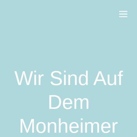
Wir Sind Auf
Dem
Monheimer