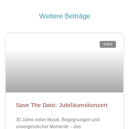
Weitere Beiträge
Auftritt
Save The Date: Jubiläumskonzert
30 Jahre voller Musik, Begegnungen und
unvergesslicher Momente – das