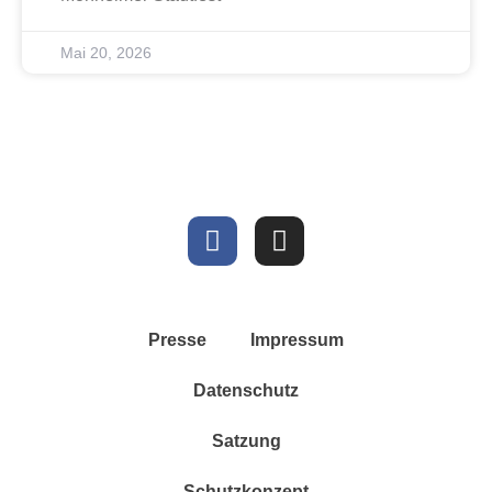
Mai 20, 2026
Presse
Impressum
Datenschutz
Satzung
Schutzkonzept