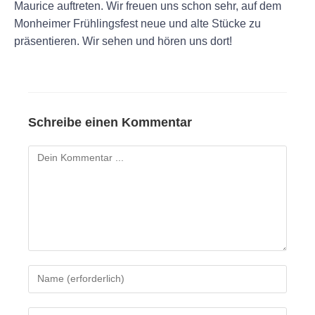
Maurice auftreten. Wir freuen uns schon sehr, auf dem
Monheimer Frühlingsfest neue und alte Stücke zu
präsentieren. Wir sehen und hören uns dort!
Schreibe einen Kommentar