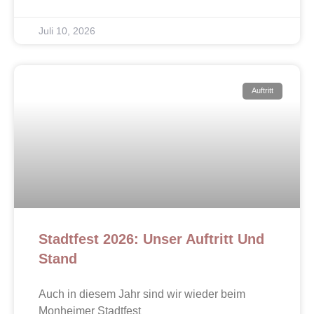
Juli 10, 2026
Auftritt
Stadtfest 2026: Unser Auftritt Und
Stand
Auch in diesem Jahr sind wir wieder beim
Monheimer Stadtfest