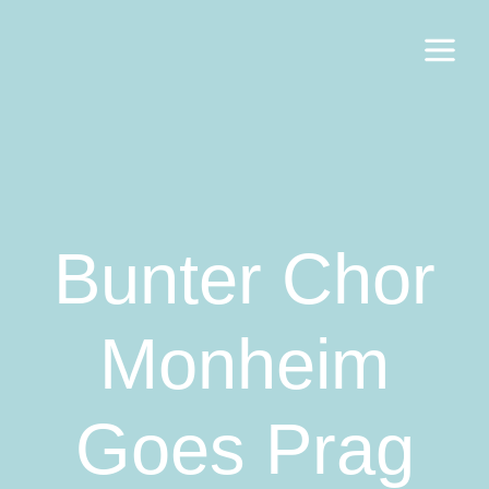
Bunter Chor
Monheim
Goes Prag