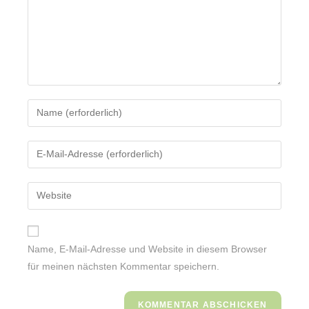
Name, E-Mail-Adresse und Website in diesem Browser
für meinen nächsten Kommentar speichern.