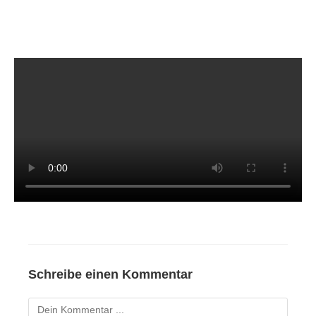
Schreibe einen Kommentar