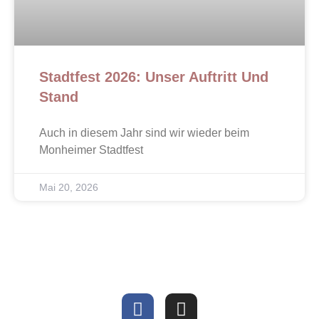
Stadtfest 2026: Unser Auftritt Und
Stand
Auch in diesem Jahr sind wir wieder beim
Monheimer Stadtfest
Mai 20, 2026