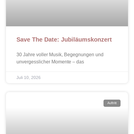
Save The Date: Jubiläumskonzert
30 Jahre voller Musik, Begegnungen und
unvergesslicher Momente – das
Juli 10, 2026
Auftritt