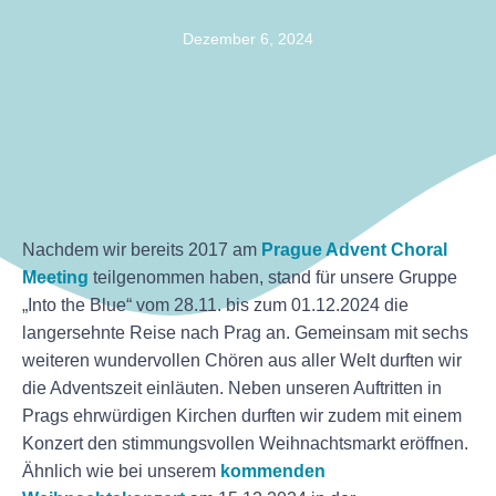
Dezember 6, 2024
Nachdem wir bereits 2017 am
Prague Advent Choral
Meeting
teilgenommen haben, stand für unsere Gruppe
„Into the Blue“ vom 28.11. bis zum 01.12.2024 die
langersehnte Reise nach Prag an. Gemeinsam mit sechs
weiteren wundervollen Chören aus aller Welt durften wir
die Adventszeit einläuten. Neben unseren Auftritten in
Prags ehrwürdigen Kirchen durften wir zudem mit einem
Konzert den stimmungsvollen Weihnachtsmarkt eröffnen.
Ähnlich wie bei unserem
kommenden