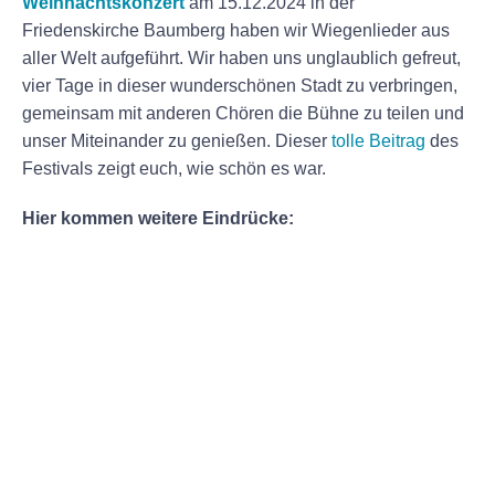
Weihnachtskonzert
am 15.12.2024 in der
Friedenskirche Baumberg haben wir Wiegenlieder aus
aller Welt aufgeführt. Wir haben uns unglaublich gefreut,
vier Tage in dieser wunderschönen Stadt zu verbringen,
gemeinsam mit anderen Chören die Bühne zu teilen und
unser Miteinander zu genießen. Dieser
tolle Beitrag
des
Festivals zeigt euch, wie schön es war.
Hier kommen weitere Eindrücke: