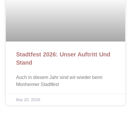
Stadtfest 2026: Unser Auftritt Und
Stand
Auch in diesem Jahr sind wir wieder beim
Monheimer Stadtfest
Mai 20, 2026