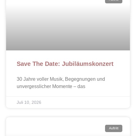
Save The Date: Jubiläumskonzert
30 Jahre voller Musik, Begegnungen und
unvergesslicher Momente – das
Juli 10, 2026
Auftritt