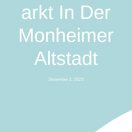
Arkt In Der
Monheimer
Altstadt
Dezember 1, 2023