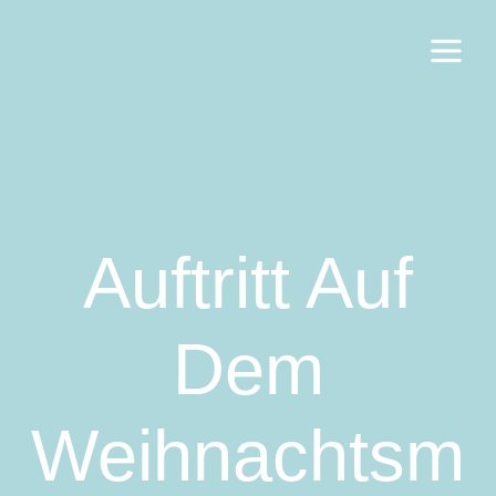
Auftritt Auf
Dem
Weihnachtsm