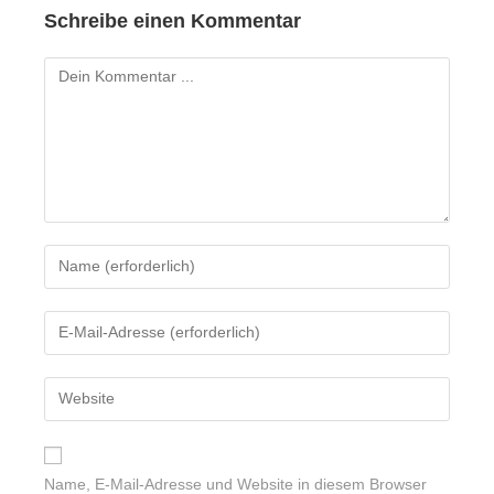
Schreibe einen Kommentar
Name, E-Mail-Adresse und Website in diesem Browser